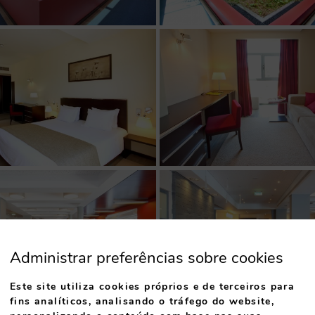
Administrar preferências sobre cookies
Este site utiliza cookies próprios e de terceiros para
fins analíticos, analisando o tráfego do website,