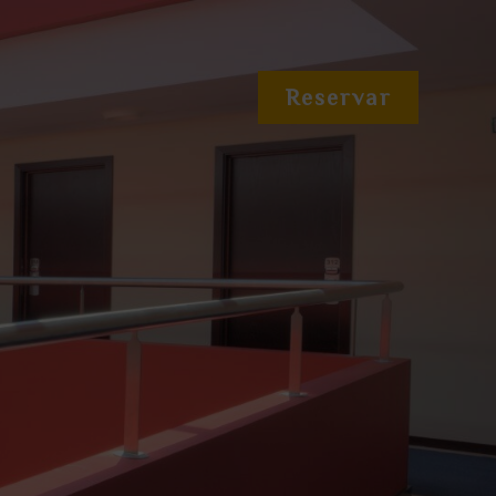
Reservar