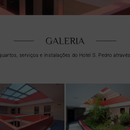
GALERIA
uartos, serviços e instalações do Hotel S. Pedro através 