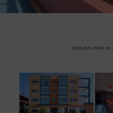
Descubra todos os q