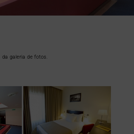
da galeria de fotos.