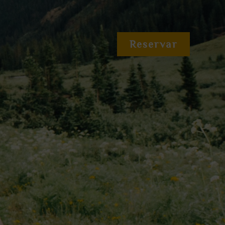
Reservar