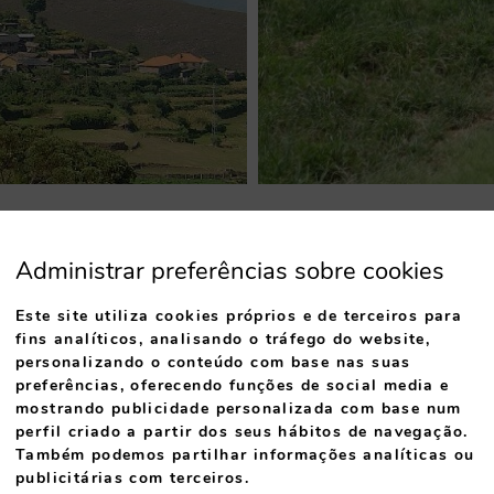
Administrar preferências sobre cookies
Este site utiliza cookies próprios e de terceiros para
fins analíticos, analisando o tráfego do website,
personalizando o conteúdo com base nas suas
preferências, oferecendo funções de social media e
mostrando publicidade personalizada com base num
perfil criado a partir dos seus hábitos de navegação.
Também podemos partilhar informações analíticas ou
publicitárias com terceiros.