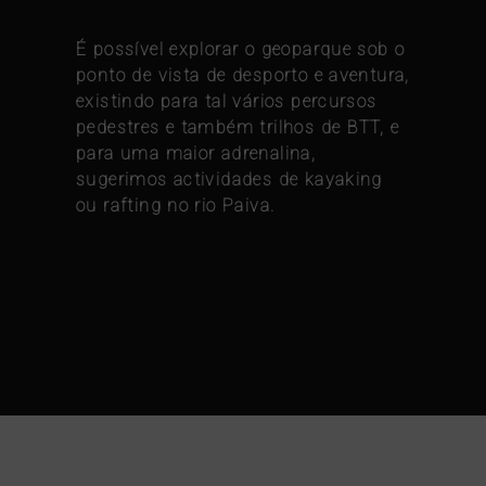
É possível explorar o geoparque sob o
ponto de vista de desporto e aventura,
existindo para tal vários percursos
pedestres e também trilhos de BTT, e
para uma maior adrenalina,
sugerimos actividades de kayaking
ou rafting no rio Paiva.