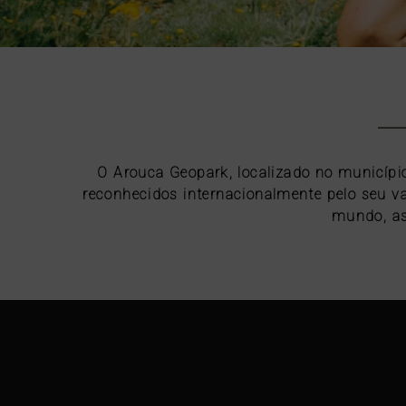
O Arouca Geopark, localizado no município
reconhecidos internacionalmente pelo seu va
mundo, as 