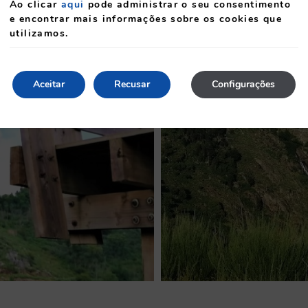
Ao clicar
aqui
pode administrar o seu consentimento
e encontrar mais informações sobre os cookies que
utilizamos.
Aceitar
Recusar
Configurações