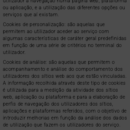
utilizador a navegação numa página web, plataforma
ou aplicação, e a utilização das diferentes opções ou
serviços que aí existam.
Cookies de personalização: são aquelas que
permitem ao utilizador aceder ao serviço com
algumas características de caráter geral predefinidas
em função de uma série de critérios no terminal do
utilizador.
Cookies de análise: são aquelas que permitem o
acompanhamento e análise do comportamento dos
utilizadores dos sítios web aos que estão vinculadas.
A informação recolhida através deste tipo de cookies
é utilizada para a medição da atividade dos sítios
web, aplicação ou plataforma e para a elaboração de
perfis de navegação dos utilizadores dos sítios,
aplicações e plataformas referidos, com o objetivo de
introduzir melhorias em função da análise dos dados
de utilização que fazem os utilizadores do serviço.