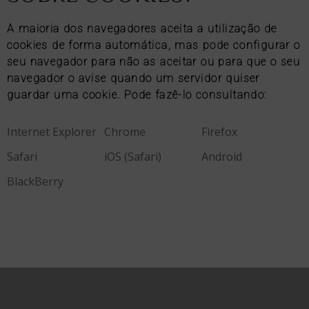
A maioria dos navegadores aceita a utilização de
cookies de forma automática, mas pode configurar o
seu navegador para não as aceitar ou para que o seu
navegador o avise quando um servidor quiser
guardar uma cookie. Pode fazê-lo consultando:
Internet Explorer
Chrome
Firefox
Safari
iOS (Safari)
Android
BlackBerry