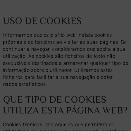
USO DE COOKIES
Informamos que este sítio web instala cookies
próprias e de terceiros ao visitar as suas páginas. Se
continuar a navegar, consideramos que aceita a sua
utilização. As cookies são ficheiros de texto não
executáveis destinados a armazenar qualquer tipo de
informação sobre o utilizador. Utilizamos estes
ficheiros para facilitar a sua navegação e obter
dados estatísticos.
QUE TIPO DE COOKIES
UTILIZA ESTA PÁGINA WEB?
Cookies técnicas: são aquelas que permitem ao