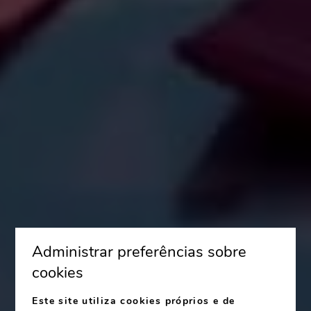
Administrar preferências sobre
cookies
Este site utiliza cookies próprios e de