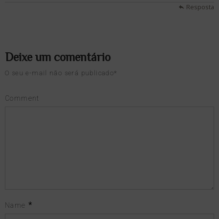
Resposta
Deixe um comentário
O seu e-mail não será publicado
*
Comment
*
Name