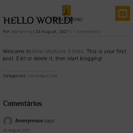
HELLO WORLD!
Por
Marketing
|
23 August, 2021
|
1 comentário
Welcome to
Mirai Multisite 3 Sites
. This is your first
post. Edit or delete it, then start blogging!
Categorías:
Uncategorized
Comentários
Anonymous
says:
23 August, 2021