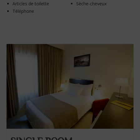
Articles de toilette
Sèche-cheveux
Téléphone