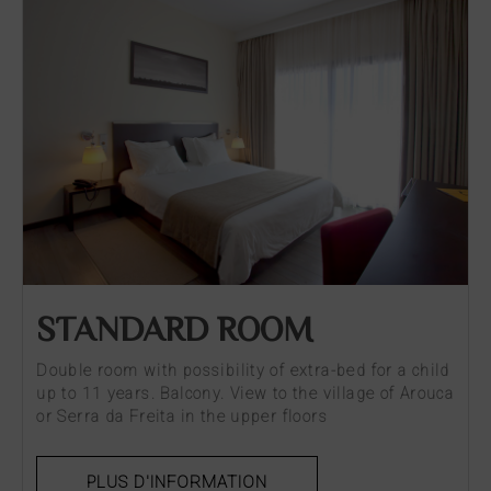
STANDARD ROOM
Double room with possibility of extra-bed for a child
up to 11 years. Balcony. View to the village of Arouca
or Serra da Freita in the upper floors
PLUS D'INFORMATION