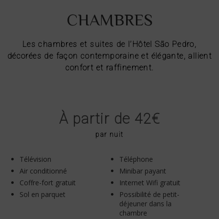
CHAMBRES
Les chambres et suites de l’Hôtel São Pedro,
décorées de façon contemporaine et élégante, allient
confort et raffinement.
À partir de 42€
par nuit
Télévision
Téléphone
Air conditionné
Minibar payant
Coffre-fort gratuit
Internet Wifi gratuit
Sol en parquet
Possibilité de petit-
déjeuner dans la
chambre