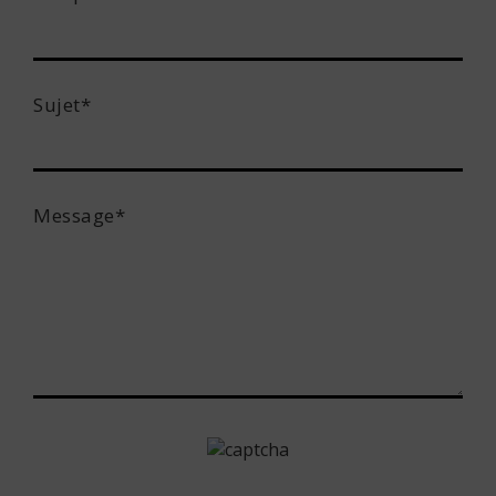
Sujet*
Message*