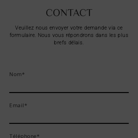
CONTACT
Veuillez nous envoyer votre demande via ce
formulaire. Nous vous répondrons dans les plus
brefs délais.
Nom*
Email*
Téléphone*