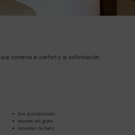
ue combina el confort y la sofisticación.
Aire acondicionado
Internet wifi gratis
Amenities de baño