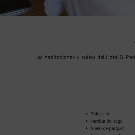
Las habitaciones y suites del Hotel S. P
Televisión
Minibar de pago
Suelo de parquet