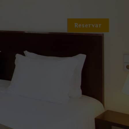
Reservar