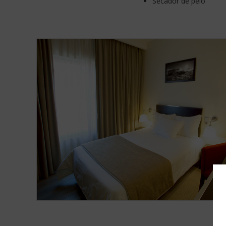
Secador de pelo