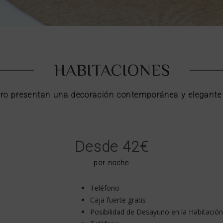
HABITACIONES
edro presentan una decoración contemporánea y elegante q
Desde 42€
por noche
Teléfono
Caja fuerte gratis
Posibilidad de Desayuno en la Habitación