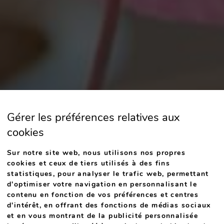
Gérer les préférences relatives aux
cookies
Sur notre site web, nous utilisons nos propres
cookies et ceux de tiers utilisés à des fins
statistiques, pour analyser le trafic web, permettant
d'optimiser votre navigation en personnalisant le
contenu en fonction de vos préférences et centres
d'intérêt, en offrant des fonctions de médias sociaux
et en vous montrant de la publicité personnalisée