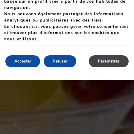
basée sur un profil créé à partir de vos habitudes de
navigation.
Nous pouvons également partager des informations
analytiques ou publicitaires avec des tiers.
En cliquant
ici
, vous pouvez gérer votre consentement
et trouver plus d'informations sur les cookies que
nous utilisons.
Accepter
Refuser
Paramètres