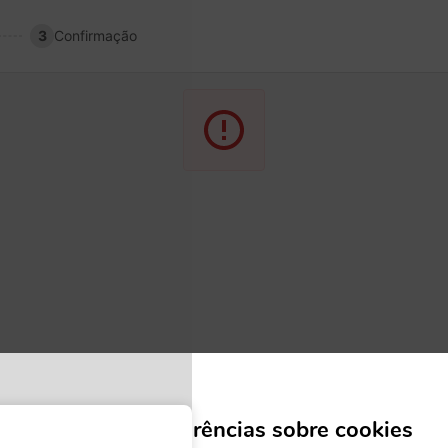
3
Confirmação
Administrar preferências sobre cookies